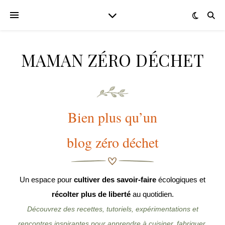
MAMAN ZÉRO DÉCHET
Bien plus qu’un
blog zéro déchet
Un espace pour
cultiver des savoir-faire
écologiques et
récolter plus de liberté
au quotidien.
Découvrez des recettes, tutoriels, expérimentations et
rencontres inspirantes pour apprendre à cuisiner, fabriquer,