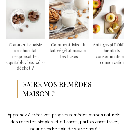
Comment choisir
Comment faire du
Anti-gaspi POMME 
un chocolat
lait végétal maison :
bienfaits,
responsable :
les bases
consommation &
équitable, bio, zéro
conservation
déchet ?
FAIRE VOS REMÈDES
MAISON ?
Apprenez à créer vos propres remèdes maison naturels :
des recettes simples et efficaces, parfois ancestrales,
pour prendre soin de votre santé !