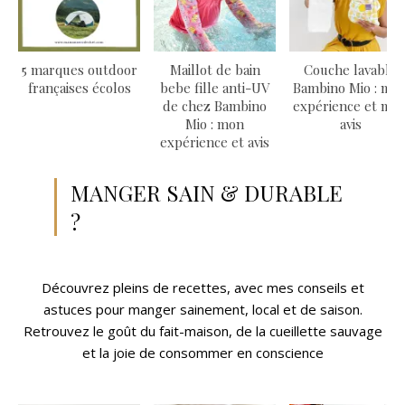
5 marques outdoor
Maillot de bain
Couche lavable
françaises écolos
bebe fille anti-UV
Bambino Mio : mo
de chez Bambino
expérience et mo
Mio : mon
avis
expérience et avis
MANGER SAIN & DURABLE
?
Découvrez pleins de recettes, avec mes conseils et
astuces pour manger sainement, local et de saison.
Retrouvez le goût du fait-maison, de la cueillette sauvage
et la joie de consommer en conscience