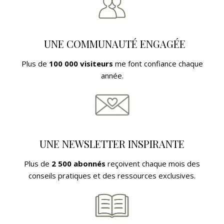
UNE COMMUNAUT
É ENGAG
ÉE
Plus de
100 000 visiteurs
me font confiance chaque
année.
UNE NEWSLETTER INSPIRANTE
Plus de
2 500 abonnés
reçoivent chaque mois des
conseils pratiques et des ressources exclusives.