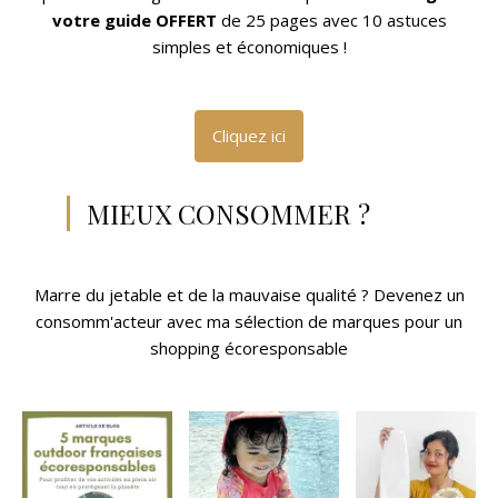
votre guide OFFERT
de 25 pages avec 10 astuces
simples et économiques !
Cliquez ici
MIEUX CONSOMMER ?
Marre du jetable et de la mauvaise qualité ? Devenez un
consomm'acteur avec ma sélection de marques pour un
shopping écoresponsable