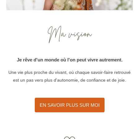
Ma vision
Je rêve d'un monde où l'on peut vivre autrement.
Une vie plus proche du vivant, où chaque savoir-faire retrouvé
est un pas vers plus d'autonomie, de confiance et de joie.
EN SAVOIR PLUS SUR MOI