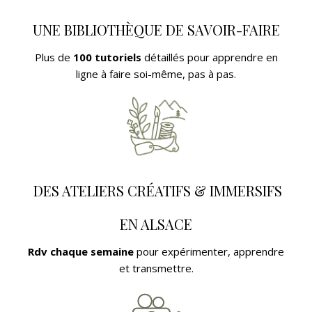
UNE BIBLIOTHÈQUE DE SAVOIR-FAIRE
Plus de
100 tutoriels
détaillés pour apprendre en
ligne à faire soi-même, pas à pas.
DES ATELIERS CR
ÉATIFS & IMMERSIFS
EN ALSACE
Rdv chaque semaine
pour expérimenter, apprendre
et transmettre.