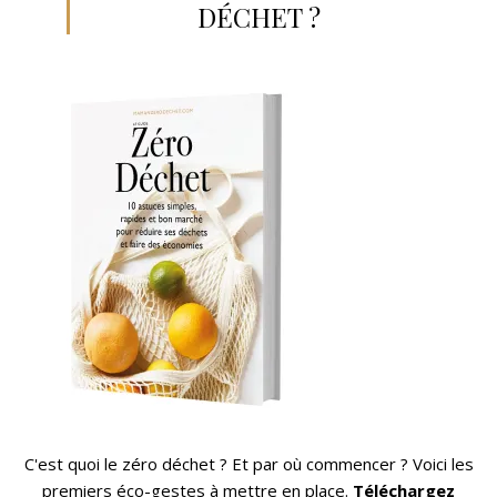
DÉCHET ?
C'est quoi le zéro déchet ? Et par où commencer ? Voici
les
premiers éco-gestes à mettre en place.
Téléchargez