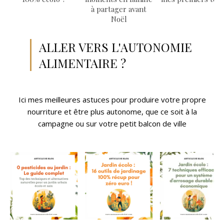
à partager avant
Noël
ALLER VERS L'AUTONOMIE
ALIMENTAIRE ?
Ici mes meilleures astuces pour produire votre propre
nourriture et être plus autonome, que ce soit à la
campagne ou sur votre petit balcon de ville