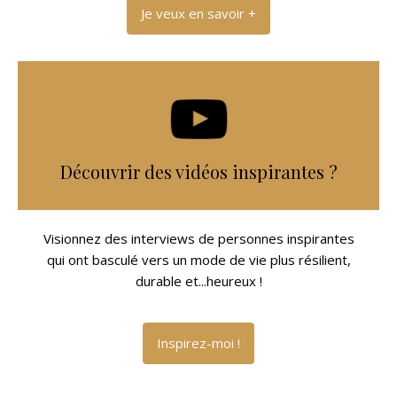
Je veux en savoir +
Découvrir des vidéos inspirantes ?
Visionnez des interviews de personnes inspirantes
qui ont basculé vers un mode de vie plus résilient,
durable et...heureux !
Inspirez-moi !