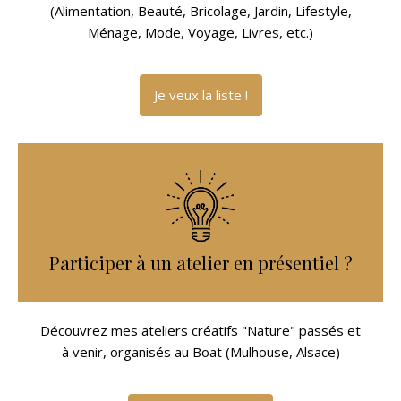
(Alimentation, Beauté, Bricolage, Jardin, Lifestyle,
Ménage, Mode, Voyage, Livres, etc.)
Je veux la liste !
Participer à un atelier en présentiel ?
Découvrez mes ateliers créatifs "Nature" passés et
à venir, organisés au Boat (Mulhouse, Alsace)