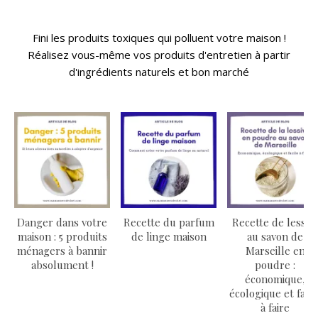
Fini les produits toxiques qui polluent votre maison !
Réalisez vous-même vos produits d'entretien à partir
d'ingrédients naturels et bon marché
Danger dans votre
Recette du parfum
Recette de lessiv
maison : 5 produits
de linge maison
au savon de
ménagers à bannir
Marseille en
absolument !
poudre :
économique,
écologique et facil
à faire