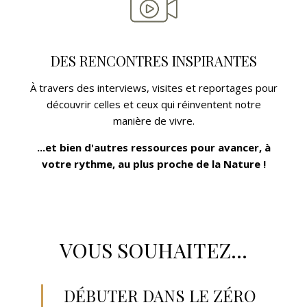
DES RENCONTRES INSPIRANTES
À travers des interviews, visites et reportages pour
découvrir celles et ceux qui réinventent notre
manière de vivre.
...et bien d'autres ressources pour avancer, à
votre rythme, au plus proche de la Nature !
VOUS SOUHAITEZ...
DÉBUTER DANS LE ZÉRO