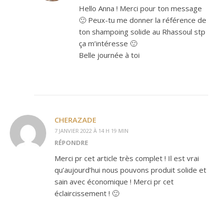
Hello Anna ! Merci pour ton message
🙂 Peux-tu me donner la référence de
ton shampoing solide au Rhassoul stp
ça m’intéresse 🙂
Belle journée à toi
CHERAZADE
7 JANVIER 2022 À 14 H 19 MIN
RÉPONDRE
Merci pr cet article très complet ! Il est vrai
qu’aujourd’hui nous pouvons produit solide et
sain avec économique ! Merci pr cet
éclaircissement ! 🙂