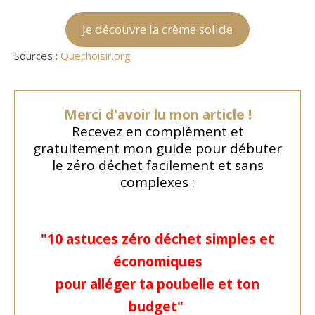
Je découvre la crème solide
Sources :
Quechoisir.org
Merci d'avoir lu mon article !
Recevez en complément et
gratuitement mon guide pour débuter
le zéro déchet facilement et sans
complexes :
"
10 astuces zéro déchet simples et
économiques
pour
alléger ta poubelle
et ton
budget
"