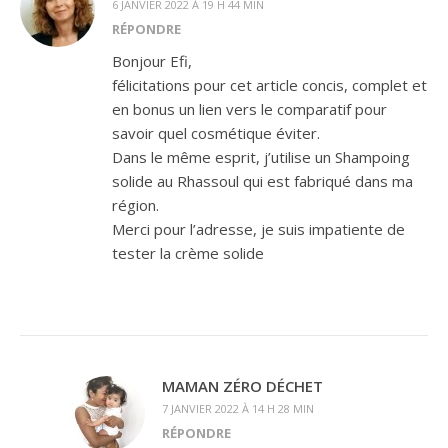
6 JANVIER 2022 À 19 H 44 MIN
RÉPONDRE
Bonjour Efi,
félicitations pour cet article concis, complet et
en bonus un lien vers le comparatif pour
savoir quel cosmétique éviter.
Dans le même esprit, j’utilise un Shampoing
solide au Rhassoul qui est fabriqué dans ma
région.
Merci pour l’adresse, je suis impatiente de
tester la crème solide
MAMAN ZÉRO DÉCHET
7 JANVIER 2022 À 14 H 28 MIN
RÉPONDRE