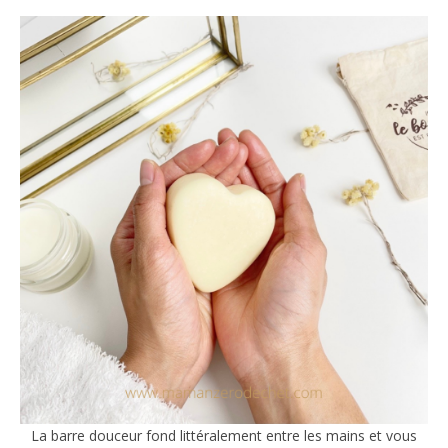
La barre douceur fond littéralement entre les mains et vous