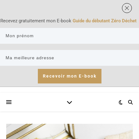
Recevez gratuitement mon E-book
Guide du débutant Zéro Déchet
Recevoir mon E-book