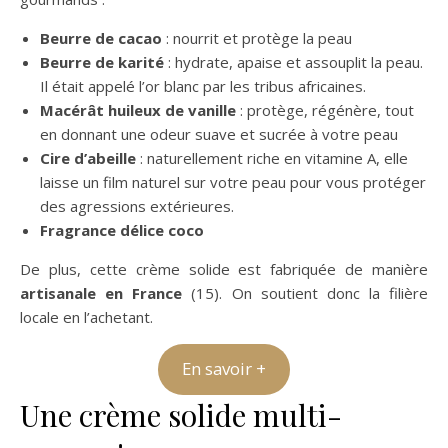
Beurre de cacao
: nourrit et protège la peau
Beurre de karité
: hydrate, apaise et assouplit la peau.
Il était appelé l’or blanc par les tribus africaines.
Macérât huileux de vanille
: protège, régénère, tout
en donnant une odeur suave et sucrée à votre peau
Cire d’abeille
: naturellement riche en vitamine A, elle
laisse un film naturel sur votre peau pour vous protéger
des agressions extérieures.
Fragrance délice coco
De plus, cette crème solide est fabriquée de manière
artisanale en France
(15). On soutient donc la filière
locale en l’achetant.
En savoir +
Une crème solide multi-