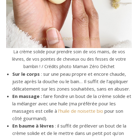
La crème solide pour prendre soin de vos mains, de vos
lèvres, de vos pointes de cheveux ou des fesses de votre
bambin ! / Crédits photo Maman Zéro Déchet
Sur le corps
: sur une peau propre et encore chaude,
juste après la douche ou le bain… Il suffit de l’appliquer
délicatement sur les zones souhaitées, sans en abuser.
En massage :
faire fondre un bout de la crème solide et
la mélanger avec une huile (ma préférée pour les
massages est celle à
l’huile de noisette bio
pour son
côté gourmand).
En baume à lèvres
: il suffit de prélever un bout de la
crème solide et de le mettre dans un petit pot qu’on