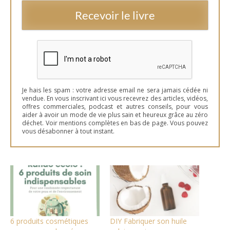
Recevoir le livre
Je hais les spam : votre adresse email ne sera jamais cédée ni
vendue. En vous inscrivant ici vous recevrez des articles, vidéos,
offres commerciales, podcast et autres conseils, pour vous
aider à avoir un mode de vie plus sain et heureux grâce au zéro
déchet. Voir mentions complètes en bas de page. Vous pouvez
vous désabonner à tout instant.
6 produits cosmétiques
DIY Fabriquer son huile