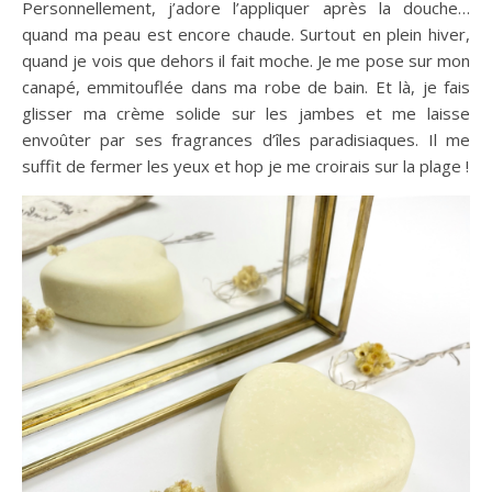
Personnellement, j’adore l’appliquer après la douche…
quand ma peau est encore chaude. Surtout en plein hiver,
quand je vois que dehors il fait moche. Je me pose sur mon
canapé, emmitouflée dans ma robe de bain. Et là, je fais
glisser ma crème solide sur les jambes et me laisse
envoûter par ses fragrances d’îles paradisiaques. Il me
suffit de fermer les yeux et hop je me croirais sur la plage !