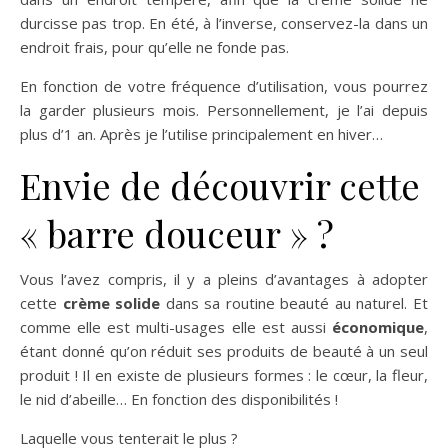
durcisse pas trop. En été, à l’inverse, conservez-la dans un
endroit frais, pour qu’elle ne fonde pas.
En fonction de votre fréquence d’utilisation, vous pourrez
la garder plusieurs mois. Personnellement, je l’ai depuis
plus d’1 an. Après je l’utilise principalement en hiver…
Envie de découvrir cette
« barre douceur » ?
Vous l’avez compris, il y a pleins d’avantages à adopter
cette
crème solide
dans sa routine beauté au naturel. Et
comme elle est multi-usages elle est aussi
économique
,
étant donné qu’on réduit ses produits de beauté à un seul
produit ! Il en existe de plusieurs formes : le cœur, la fleur,
le nid d’abeille… En fonction des disponibilités !
Laquelle vous tenterait le plus ?