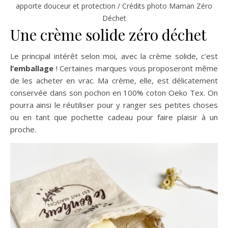
apporte douceur et protection / Crédits photo Maman Zéro
Déchet
Une crème solide zéro déchet
Le principal intérêt selon moi, avec la crème solide, c’est
l’emballage
! Certaines marques vous proposeront même
de les acheter en vrac. Ma crème, elle, est délicatement
conservée dans son pochon en 100% coton Oeko Tex. On
pourra ainsi le réutiliser pour y ranger ses petites choses
ou en tant que pochette cadeau pour faire plaisir à un
proche.