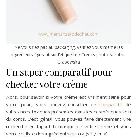
Ne vous fiez pas au packaging, vérifiez vous-même les
ingrédients figurant sur l’étiquette / Crédits photo Karolina
Grabowska
Un super comparatif pour
checker votre crème
Alors, pour savoir si votre crème est vraiment saine pour
votre peau, vous pouvez consulter
ce comparatif
de
substances toxiques présentes dans les cosmétiques soin
du corps. C’est génial, vous pouvez faire directement une
recherche en tapant la marque de votre crème et vous
verrez la liste des ingrédients cra cra (s’il y en a).