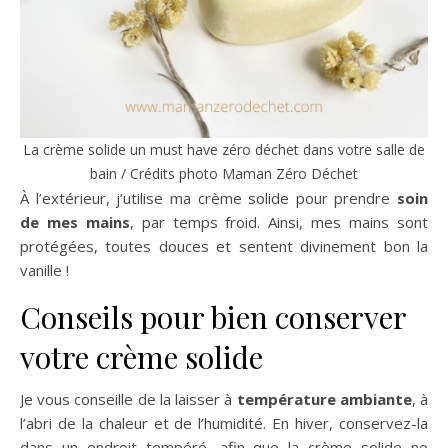
La crème solide un must have zéro déchet dans votre salle de
bain / Crédits photo Maman Zéro Déchet
À l’extérieur, j’utilise ma crème solide pour prendre
soin
de mes mains
, par temps froid. Ainsi, mes mains sont
protégées, toutes douces et sentent divinement bon la
vanille !
Conseils pour bien conserver
votre crème solide
Je vous conseille de la laisser à
température ambiante
, à
l’abri de la chaleur et de l’humidité. En hiver, conservez-la
dans un endroit tempéré, afin que la crème solide ne