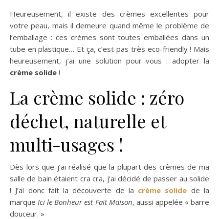
Heureusement, il existe des crèmes excellentes pour
votre peau, mais il demeure quand même le problème de
l’emballage : ces crèmes sont toutes emballées dans un
tube en plastique… Et ça, c’est pas très eco-friendly ! Mais
heureusement, j’ai une solution pour vous : adopter la
crème solide
!
La crème solide : zéro
déchet, naturelle et
multi-usages !
Dès lors que j’ai réalisé que la plupart des crèmes de ma
salle de bain étaient cra cra, j’ai décidé de passer au solide
! J’ai donc fait la découverte de la
crème solide
de la
marque
Ici le Bonheur est Fait Maison
, aussi appelée « barre
douceur. »