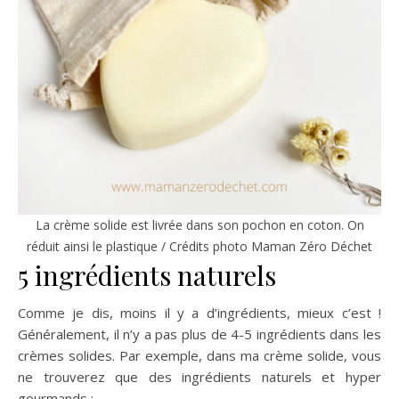
La crème solide est livrée dans son pochon en coton. On
réduit ainsi le plastique / Crédits photo Maman Zéro Déchet
5 ingrédients naturels
Comme je dis, moins il y a d’ingrédients, mieux c’est !
Généralement, il n’y a pas plus de 4-5 ingrédients dans les
crèmes solides. Par exemple, dans ma crème solide, vous
ne trouverez que des ingrédients naturels et hyper
gourmands :