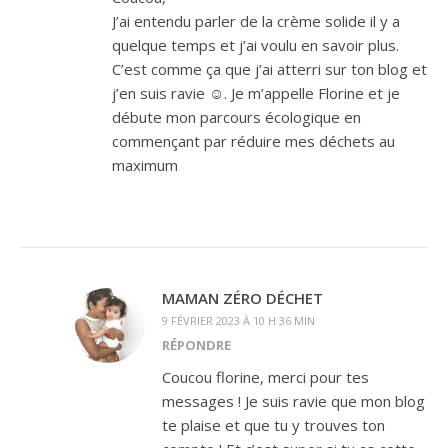
J’ai entendu parler de la crème solide il y a
quelque temps et j’ai voulu en savoir plus.
C’est comme ça que j’ai atterri sur ton blog et
j’en suis ravie ☺. Je m’appelle Florine et je
débute mon parcours écologique en
commençant par réduire mes déchets au
maximum
MAMAN ZÉRO DÉCHET
9 FÉVRIER 2023 À 10 H 36 MIN
RÉPONDRE
Coucou florine, merci pour tes
messages ! Je suis ravie que mon blog
te plaise et que tu y trouves ton