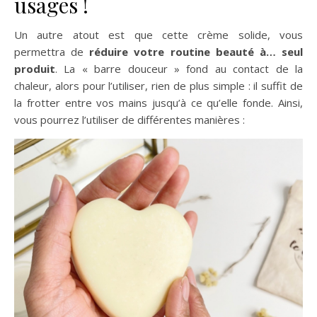
usages !
Un autre atout est que cette crème solide, vous
permettra de
réduire votre routine beauté à… seul
produit
. La « barre douceur » fond au contact de la
chaleur, alors pour l’utiliser, rien de plus simple : il suffit de
la frotter entre vos mains jusqu’à ce qu’elle fonde. Ainsi,
vous pourrez l’utiliser de différentes manières :