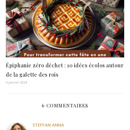
Épiphanie zéro déchet : 10 idées écolos autour
de la galette des rois
4 janvier 2024
6 COMMENTAIRES
STEFFAN ANNA