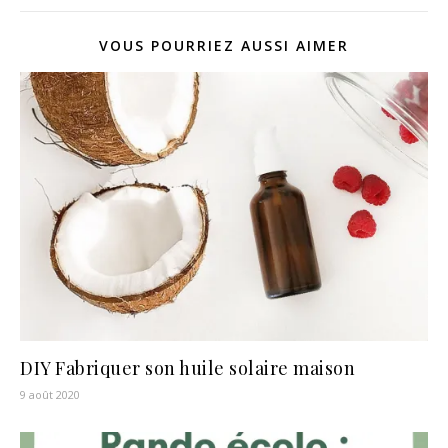
VOUS POURRIEZ AUSSI AIMER
DIY Fabriquer son huile solaire maison
9 août 2020