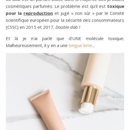
cosmétiques parfumés. Le problème est qu’il est
toxique
pour la
reproduction
et jugé « non sûr » par le Comité
scientifique européen pour la sécurité des consommateurs
(CSSC) en 2015 et 2017.
Double dab !
Et là je n’ai parlé que d’UNE molécule toxique.
Malheureusement, il y en a une
longue liste
…