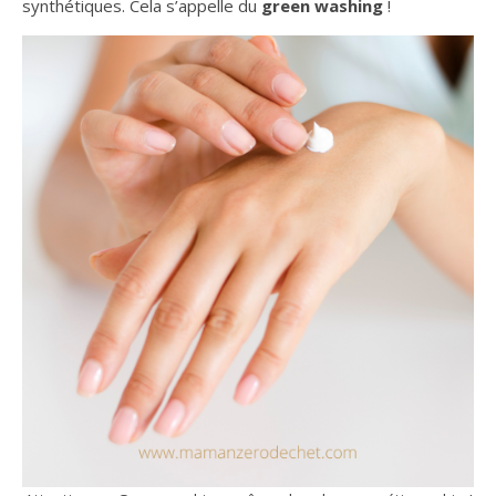
synthétiques. Cela s’appelle du
green washing
!