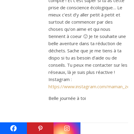
compte ! Et c’est super si tu as cette
prise de conscience écologique… Le
mieux c’est d’y aller petit à petit et
surtout de commencer par des
choses qu’on aime et qui nous
tiennent à coeur 🙂 Je te souhaite une
belle aventure dans ta réduction de
déchets. Sache que je me tiens à ta
dispo si tu as besoin d’aide ou de
conseils. Tu peux me contacter sur les
réseaux, là je suis plus réactive !
Instagram :
https://www.instagram.com/maman_zero
Belle journée à toi