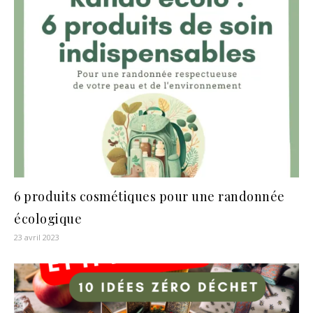
6 produits cosmétiques pour une randonnée
écologique
23 avril 2023