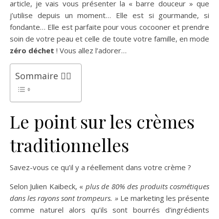
article, je vais vous présenter la « barre douceur » que
j’utilise depuis un moment… Elle est si gourmande, si
fondante… Elle est parfaite pour vous cocooner et prendre
soin de votre peau et celle de toute votre famille, en mode
zéro déchet
! Vous allez l’adorer…
Sommaire 👉🏻
Le point sur les crèmes
traditionnelles
Savez-vous ce qu’il y a réellement dans votre crème ?
Selon Julien Kaibeck, «
plus de 80% des produits cosmétiques
dans les rayons sont trompeurs. »
Le marketing les présente
comme naturel alors qu’ils sont bourrés d’ingrédients