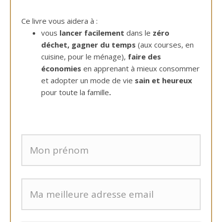
Ce livre vous aidera à :
vous
lancer facilement
dans le
zéro
déchet,
gagner du temps
(aux courses, en
cuisine, pour le ménage),
faire des
économies
en apprenant à mieux consommer
et adopter un mode de vie
sain et heureux
pour toute la famille
.