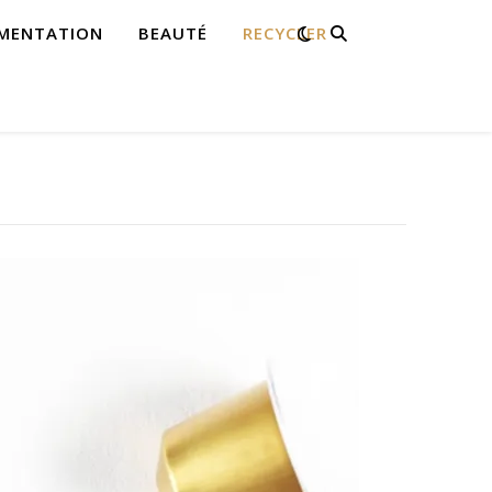
IMENTATION
BEAUTÉ
RECYCLER