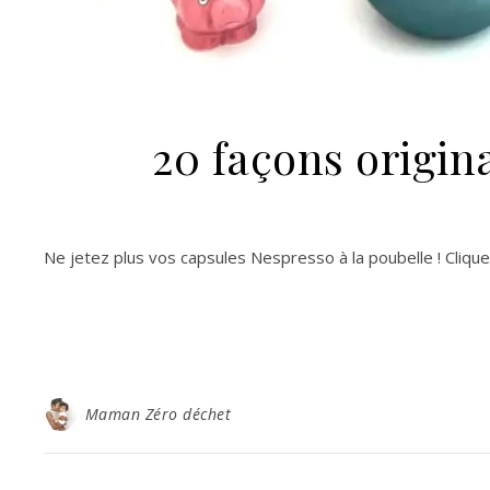
20 façons origin
Ne jetez plus vos capsules Nespresso à la poubelle ! Clique
Maman Zéro déchet