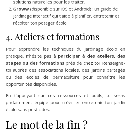
solutions naturelles pour les traiter.
Groww
(disponible sur iOS et Android) : un guide de
jardinage interactif qui t’aide à planifier, entretenir et
récolter ton potager écolo.
4. Ateliers et formations
Pour apprendre les techniques du jardinage écolo en
pratique, n’hésite pas à
participer à des ateliers, des
stages ou des formations
près de chez toi. Renseigne-
toi auprès des associations locales, des jardins partagés
ou des écoles de permaculture pour connaître les
opportunités disponibles.
En t’appuyant sur ces ressources et outils, tu seras
parfaitement équipé pour créer et entretenir ton jardin
écolo sans pesticides.
Le mot de la fin ?