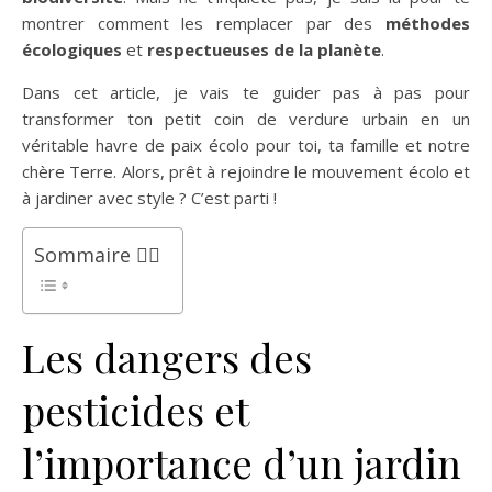
montrer comment les remplacer par des
méthodes
écologiques
et
respectueuses de la planète
.
Dans cet article, je vais te guider pas à pas pour
transformer ton petit coin de verdure urbain en un
véritable havre de paix écolo pour toi, ta famille et notre
chère Terre. Alors, prêt à rejoindre le mouvement écolo et
à jardiner avec style ? C’est parti !
Sommaire 👉🏻
Les dangers des
pesticides et
l’importance d’un jardin