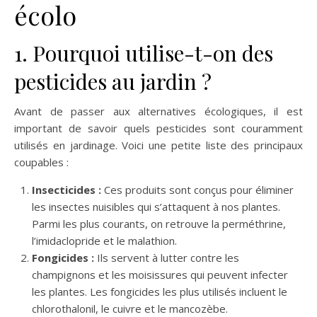
écolo
1. Pourquoi utilise-t-on des
pesticides au jardin ?
Avant de passer aux alternatives écologiques, il est
important de savoir quels pesticides sont couramment
utilisés en jardinage. Voici une petite liste des principaux
coupables :
Insecticides :
Ces produits sont conçus pour éliminer
les insectes nuisibles qui s’attaquent à nos plantes.
Parmi les plus courants, on retrouve la perméthrine,
l’imidaclopride et le malathion.
Fongicides :
Ils servent à lutter contre les
champignons et les moisissures qui peuvent infecter
les plantes. Les fongicides les plus utilisés incluent le
chlorothalonil, le cuivre et le mancozèbe.