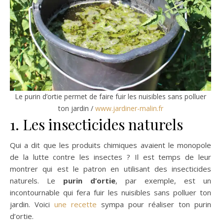
Le purin d’ortie permet de faire fuir les nuisibles sans polluer
ton jardin /
www.jardiner-malin.fr
1. Les insecticides naturels
Qui a dit que les produits chimiques avaient le monopole
de la lutte contre les insectes ? Il est temps de leur
montrer qui est le patron en utilisant des insecticides
naturels. Le
purin d’ortie
, par exemple, est un
incontournable qui fera fuir les nuisibles sans polluer ton
jardin. Voici
une recette
sympa pour réaliser ton purin
d’ortie.