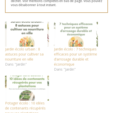
déchet. Voir mentions complètes en bas de page. Vous pouvez
vous désabonner à tout instant.
Jardin écolo urbain : 8
Jardin écolo : 7 techniques
astuces pour cultiver sa
efficaces pour un système
nourriture en ville
d’arrosage durable et
Dans "Jardin"
économique
Dans "Jardin"
Potager écolo : 10 idées
de contenants récupérés