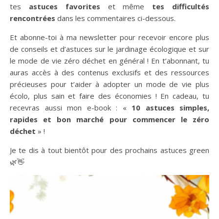
tes
astuces favorites
et même
tes difficultés
rencontrées
dans les commentaires ci-dessous.
Et abonne-toi à ma newsletter pour recevoir encore plus
de conseils et d’astuces sur le jardinage écologique et sur
le mode de vie zéro déchet en général ! En t’abonnant, tu
auras accès à des contenus exclusifs et des ressources
précieuses pour t’aider à adopter un mode de vie plus
écolo, plus sain et faire des économies ! En cadeau, tu
recevras aussi mon e-book : «
10 astuces simples,
rapides et bon marché pour commencer le zéro
déchet
» !
Je te dis à tout bientôt pour des prochains astuces green
🌿👋