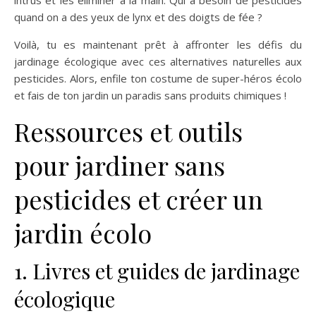
intrus et les éliminer à la main. Qui a besoin de pesticides
quand on a des yeux de lynx et des doigts de fée ?
Voilà, tu es maintenant prêt à affronter les défis du
jardinage écologique avec ces alternatives naturelles aux
pesticides. Alors, enfile ton costume de super-héros écolo
et fais de ton jardin un paradis sans produits chimiques !
Ressources et outils
pour jardiner sans
pesticides et créer un
jardin écolo
1. Livres et guides de jardinage
écologique