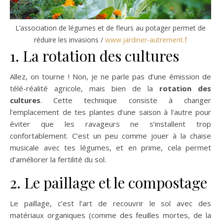
L’association de légumes et de fleurs au potager permet de
réduire les invasions /
www.jardiner-autrement.f
1. La rotation des cultures
Allez, on tourne ! Non, je ne parle pas d’une émission de
télé-réalité agricole, mais bien de la
rotation des
cultures
. Cette technique consiste à changer
l’emplacement de tes plantes d’une saison à l’autre pour
éviter que les ravageurs ne s’installent trop
confortablement. C’est un peu comme jouer à la chaise
musicale avec tes légumes, et en prime, cela permet
d’améliorer la fertilité du sol.
2. Le paillage et le compostage
Le paillage, c’est l’art de recouvrir le sol avec des
matériaux organiques (comme des feuilles mortes, de la