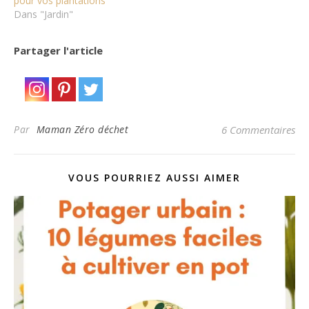
pour vos plantations
Dans "Jardin"
Partager l'article
Par
Maman Zéro déchet
6 Commentaires
VOUS POURRIEZ AUSSI AIMER