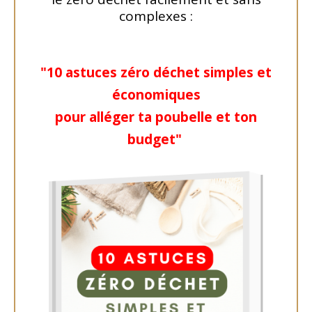
complexes :
"
10 astuces zéro déchet simples et
économiques
pour
alléger ta poubelle
et ton
budget
"