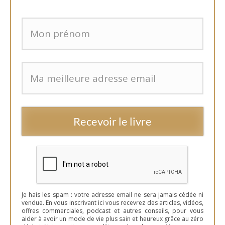
Recevoir le livre
Je hais les spam : votre adresse email ne sera jamais cédée ni
vendue. En vous inscrivant ici vous recevrez des articles, vidéos,
offres commerciales, podcast et autres conseils, pour vous
aider à avoir un mode de vie plus sain et heureux grâce au zéro