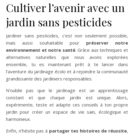
Cultiver l’avenir avec un
jardin sans pesticides
Jardiner sans pesticides, c’est non seulement possible,
mais aussi souhaitable pour
préserver notre
environnement et notre santé
. Grâce aux techniques et
alternatives naturelles que nous avons explorées
ensemble, tu es maintenant prêt à te lancer dans
l’aventure du jardinage écolo et à rejoindre la communauté
grandissante des jardiniers responsables.
N’oublie pas que le jardinage est un apprentissage
constant et que chaque jardin est unique. Alors,
expérimente, teste et adapte ces conseils à ton propre
jardin pour créer un espace de vie sain, écologique et
harmonieux.
Enfin, n’hésite pas à
partager tes histoires de réussite
,