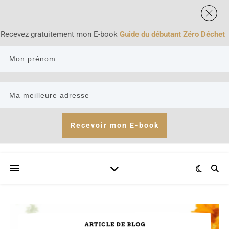
Recevez gratuitement mon E-book
Guide du débutant Zéro Déchet
Recevoir mon E-book