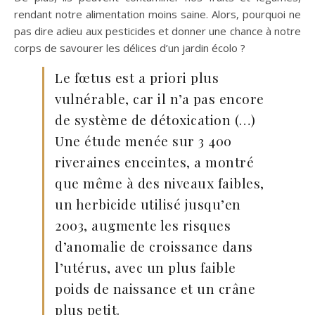
rendant notre alimentation moins saine. Alors, pourquoi ne
pas dire adieu aux pesticides et donner une chance à notre
corps de savourer les délices d’un jardin écolo ?
Le fœtus est a priori plus
vulnérable, car il n’a pas encore
de système de détoxication (…)
Une étude menée sur 3 400
riveraines enceintes, a montré
que même à des niveaux faibles,
un herbicide utilisé jusqu’en
2003, augmente les risques
d’anomalie de croissance dans
l’utérus, avec un plus faible
poids de naissance et un crâne
plus petit.