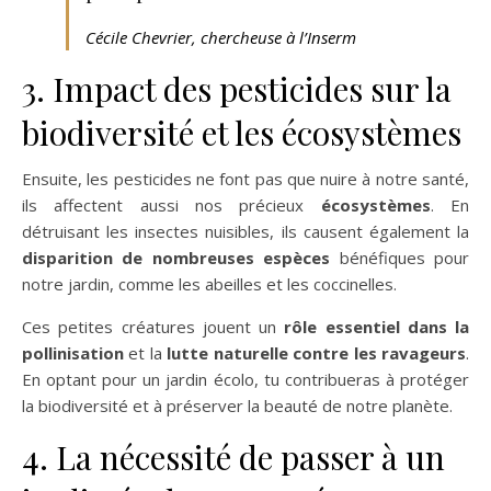
Cécile Chevrier, chercheuse à l’Inserm
3. Impact des pesticides sur la
biodiversité et les écosystèmes
Ensuite, les pesticides ne font pas que nuire à notre santé,
ils affectent aussi nos précieux
écosystèmes
. En
détruisant les insectes nuisibles, ils causent également la
disparition de nombreuses espèces
bénéfiques pour
notre jardin, comme les abeilles et les coccinelles.
Ces petites créatures jouent un
rôle essentiel dans la
pollinisation
et la
lutte naturelle contre les ravageurs
.
En optant pour un jardin écolo, tu contribueras à protéger
la biodiversité et à préserver la beauté de notre planète.
4. La nécessité de passer à un