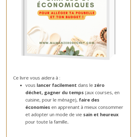
Ce livre vous aidera à :
vous
lancer facilement
dans le
zéro
déchet,
gagner du temps
(aux courses, en
cuisine, pour le ménage),
faire des
économies
en apprenant à mieux consommer
et adopter un mode de vie
sain et heureux
pour toute la famille
.