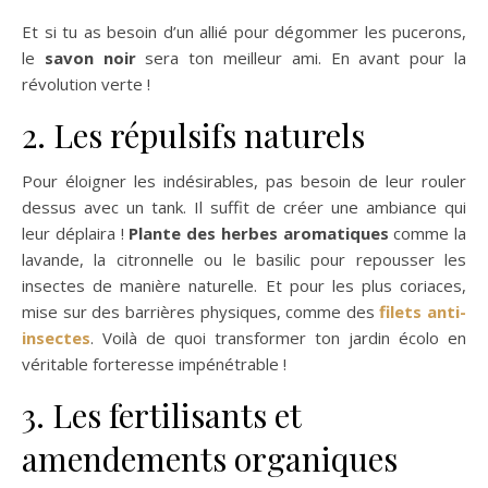
Et si tu as besoin d’un allié pour dégommer les pucerons,
le
savon noir
sera ton meilleur ami. En avant pour la
révolution verte !
2. Les répulsifs naturels
Pour éloigner les indésirables, pas besoin de leur rouler
dessus avec un tank. Il suffit de créer une ambiance qui
leur déplaira !
Plante des herbes aromatiques
comme la
lavande, la citronnelle ou le basilic pour repousser les
insectes de manière naturelle. Et pour les plus coriaces,
mise sur des barrières physiques, comme des
filets anti-
insectes
. Voilà de quoi transformer ton jardin écolo en
véritable forteresse impénétrable !
3. Les fertilisants et
amendements organiques