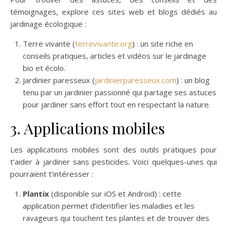
témoignages, explore ces sites web et blogs dédiés au
jardinage écologique :
Terre vivante (
terrevivante.org
) : un site riche en
conseils pratiques, articles et vidéos sur le jardinage
bio et écolo.
Jardinier paresseux (
jardinierparesseux.com
) : un blog
tenu par un jardinier passionné qui partage ses astuces
pour jardiner sans effort tout en respectant la nature.
3. Applications mobiles
Les applications mobiles sont des outils pratiques pour
t’aider à jardiner sans pesticides. Voici quelques-unes qui
pourraient t’intéresser :
Plantix
(disponible sur iOS et Android) : cette
application permet d’identifier les maladies et les
ravageurs qui touchent tes plantes et de trouver des