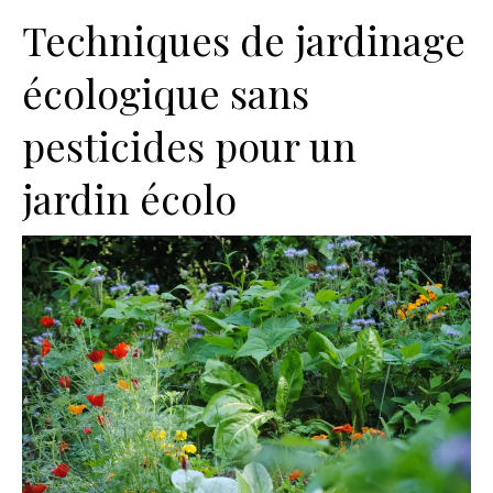
Techniques de jardinage
écologique sans
pesticides pour un
jardin écolo