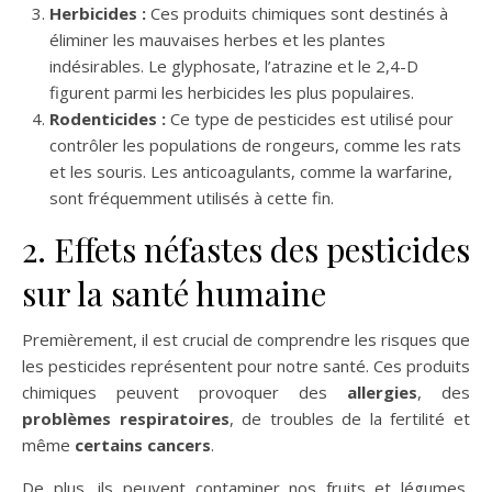
Herbicides :
Ces produits chimiques sont destinés à
éliminer les mauvaises herbes et les plantes
indésirables. Le glyphosate, l’atrazine et le 2,4-D
figurent parmi les herbicides les plus populaires.
Rodenticides :
Ce type de pesticides est utilisé pour
contrôler les populations de rongeurs, comme les rats
et les souris. Les anticoagulants, comme la warfarine,
sont fréquemment utilisés à cette fin.
2. Effets néfastes des pesticides
sur la santé humaine
Premièrement, il est crucial de comprendre les risques que
les pesticides représentent pour notre santé. Ces produits
chimiques peuvent provoquer des
allergies
, des
problèmes respiratoires
, de troubles de la fertilité et
même
certains cancers
.
De plus, ils peuvent contaminer nos fruits et légumes,