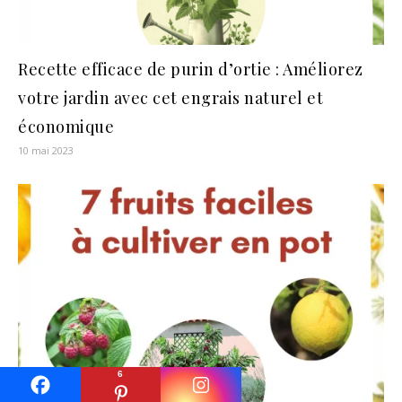
Recette efficace de purin d’ortie : Améliorez
votre jardin avec cet engrais naturel et
économique
10 mai 2023
6