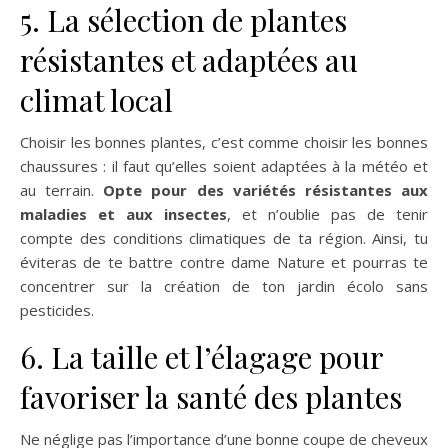
5. La sélection de plantes
résistantes et adaptées au
climat local
Choisir les bonnes plantes, c’est comme choisir les bonnes
chaussures : il faut qu’elles soient adaptées à la météo et
au terrain.
Opte pour des variétés résistantes aux
maladies et aux insectes
, et n’oublie pas de tenir
compte des conditions climatiques de ta région. Ainsi, tu
éviteras de te battre contre dame Nature et pourras te
concentrer sur la création de ton jardin écolo sans
pesticides.
6. La taille et l’élagage pour
favoriser la santé des plantes
Ne néglige pas l’importance d’une bonne coupe de cheveux