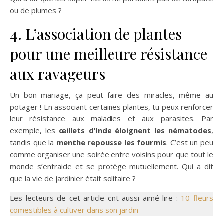
ou de plumes ?
4. L’association de plantes
pour une meilleure résistance
aux ravageurs
Un bon mariage, ça peut faire des miracles, même au
potager ! En associant certaines plantes, tu peux renforcer
leur résistance aux maladies et aux parasites. Par
exemple, les
œillets d’Inde éloignent les nématodes
,
tandis que la
menthe repousse les fourmis
. C’est un peu
comme organiser une soirée entre voisins pour que tout le
monde s’entraide et se protège mutuellement. Qui a dit
que la vie de jardinier était solitaire ?
Les lecteurs de cet article ont aussi aimé lire :
10 fleurs
comestibles à cultiver dans son jardin