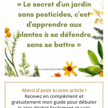
Merci d'avoir lu mon article !
Recevez en complément et
gratuitement mon guide pour débuter
le zéro déchet facilement et sans