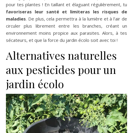
pour tes plantes ! En taillant et élaguant régulièrement, tu
favoriseras leur santé et limiteras les risques de
maladies
. De plus, cela permettra à la lumière et à l’air de
circuler plus librement entre les branches, créant un
environnement moins propice aux parasites. Alors, à tes
sécateurs, et que la force du jardin écolo soit avec toi !
Alternatives naturelles
aux pesticides pour un
jardin écolo