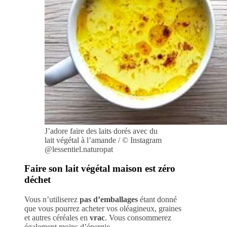
J’adore faire des laits dorés avec du
lait végétal à l’amande / © Instagram
@lessentiel.naturopat
Faire son lait végétal maison est zéro
déchet
Vous n’utiliserez
pas d’emballages
étant donné
que vous pourrez acheter vos oléagineux, graines
et autres céréales en
vrac
. Vous consommerez
également moins d’énergie.