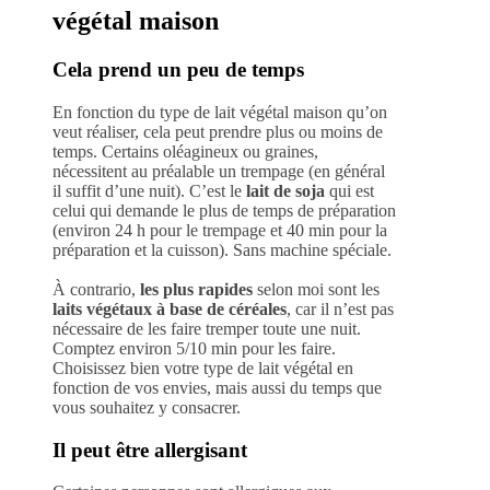
végétal maison
Cela prend un peu de temps
En fonction du type de lait végétal maison qu’on
veut réaliser, cela peut prendre plus ou moins de
temps. Certains oléagineux ou graines,
nécessitent au préalable un trempage
(en général
il suffit d’une nuit). C’est le
lait de soja
qui est
celui qui demande le plus de temps de préparation
(environ 24 h pour le trempage et 40 min pour la
préparation et la cuisson). Sans machine spéciale.
À contrario,
les plus rapides
selon moi sont les
laits végétaux à base de céréales
, car il n’est pas
nécessaire de les faire tremper toute une nuit.
Comptez environ 5/10 min pour les faire.
Choisissez bien votre type de lait végétal en
fonction de vos envies, mais aussi du temps que
vous souhaitez y consacrer.
Il peut être allergisant