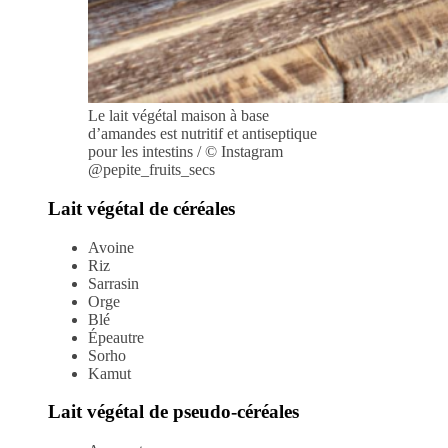
Le lait végétal maison à base
d’amandes est nutritif et antiseptique
pour les intestins / © Instagram
@pepite_fruits_secs
Lait végétal de céréales
Avoine
Riz
Sarrasin
Orge
Blé
Épeautre
Sorho
Kamut
Lait végétal de pseudo-céréales