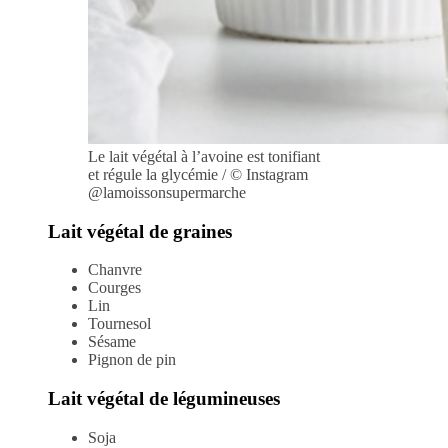
Le lait végétal à l’avoine est tonifiant
et régule la glycémie / © Instagram
@lamoissonsupermarche
Lait végétal de graines
Chanvre
Courges
Lin
Tournesol
Sésame
Pignon de pin
Lait végétal de légumineuses
Soja