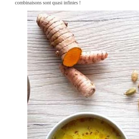
combinaisons sont quasi infinies !