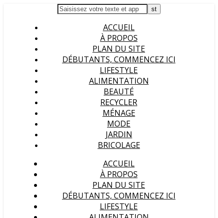
ACCUEIL
À PROPOS
PLAN DU SITE
DÉBUTANTS, COMMENCEZ ICI
LIFESTYLE
ALIMENTATION
BEAUTÉ
RECYCLER
MÉNAGE
MODE
JARDIN
BRICOLAGE
ACCUEIL
À PROPOS
PLAN DU SITE
DÉBUTANTS, COMMENCEZ ICI
LIFESTYLE
ALIMENTATION