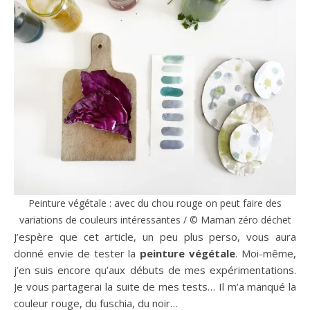
Peinture végétale : avec du chou rouge on peut faire des
variations de couleurs intéressantes / © Maman zéro déchet
J’espère que cet article, un peu plus perso, vous aura
donné envie de tester la
peinture végétale
. Moi-même,
j’en suis encore qu’aux débuts de mes expérimentations.
Je vous partagerai la suite de mes tests… Il m’a manqué la
couleur rouge, du fuschia, du noir…