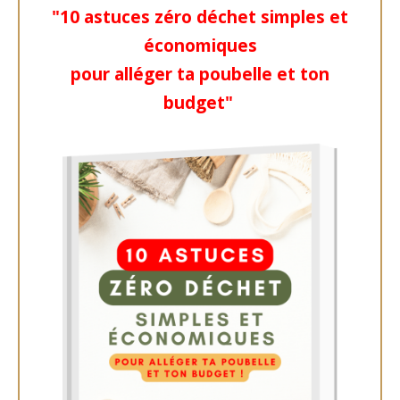
"
10 astuces zéro déchet simples et
économiques
pour
alléger ta poubelle
et ton
budget
"