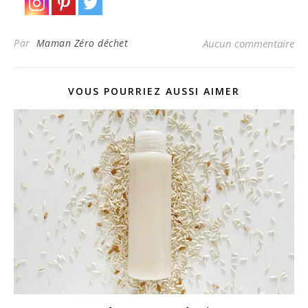
Par
Maman Zéro déchet
Aucun commentaire
VOUS POURRIEZ AUSSI AIMER