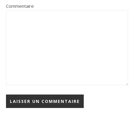
Commentaire