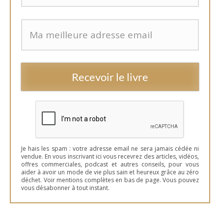
Recevoir le livre
Je hais les spam : votre adresse email ne sera jamais cédée ni
vendue. En vous inscrivant ici vous recevrez des articles, vidéos,
offres commerciales, podcast et autres conseils, pour vous
aider à avoir un mode de vie plus sain et heureux grâce au zéro
déchet. Voir mentions complètes en bas de page. Vous pouvez
vous désabonner à tout instant.