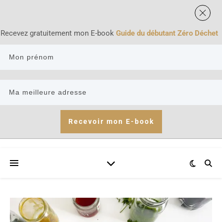
Recevez gratuitement mon E-book
Guide du débutant Zéro Déchet
Recevoir mon E-book