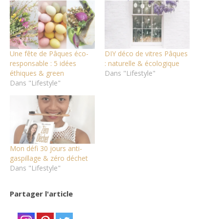
Une fête de Pâques éco-
DIY déco de vitres Pâques
responsable : 5 idées
: naturelle & écologique
éthiques & green
Dans "Lifestyle"
Dans "Lifestyle"
Mon défi 30 jours anti-
gaspillage & zéro déchet
Dans "Lifestyle"
Partager l'article