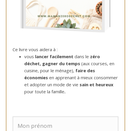
Ce livre vous aidera à :
vous
lancer facilement
dans le
zéro
déchet,
gagner du temps
(aux courses, en
cuisine, pour le ménage),
faire des
économies
en apprenant à mieux consommer
et adopter un mode de vie
sain et heureux
pour toute la famille
.