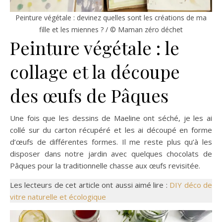
Peinture végétale : devinez quelles sont les créations de ma
fille et les miennes ? / © Maman zéro déchet
Peinture végétale : le
collage et la découpe
des œufs de Pâques
Une fois que les dessins de Maeline ont séché, je les ai
collé sur du carton récupéré et les ai découpé en forme
d’œufs de différentes formes. Il me reste plus qu’à les
disposer dans notre jardin avec quelques chocolats de
Pâques pour la traditionnelle chasse aux œufs revisitée.
Les lecteurs de cet article ont aussi aimé lire :
DIY déco de
vitre naturelle et écologique