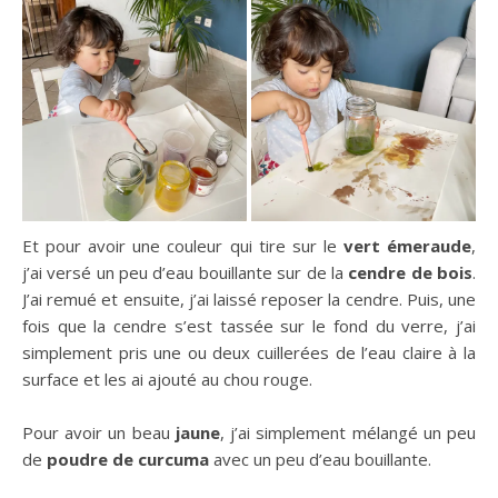
Et pour avoir une couleur qui tire sur le
vert émeraude
,
j’ai versé un peu d’eau bouillante sur de la
cendre de bois
.
J’ai remué et ensuite, j’ai laissé reposer la cendre. Puis, une
fois que la cendre s’est tassée sur le fond du verre, j’ai
simplement pris une ou deux cuillerées de l’eau claire à la
surface et les ai ajouté au chou rouge.
Pour avoir un beau
jaune
, j’ai simplement mélangé un peu
de
poudre de curcuma
avec un peu d’eau bouillante.