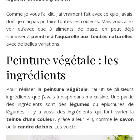
Comme je vous l’ai dit, j’ai vraiment fait avec ce que j’avais,
donc je n’ai pas pu faire toutes les couleurs. Mais vous allez
voir qu’avec que 3 aliments de base, on peut déjà
s’amuser à
peindre à l’aquarelle aux teintes naturelles
,
avec de belles variations.
Peinture végétale : les
ingrédients
Pour réaliser la
peinture végétale
, j’ai utilisé plusieurs
ingrédients que j’avais à dispo dans ma cuisine. Une partie
des ingrédients sont des
légumes
ou épluchures de
légumes. Il y a aussi des ingrédients qui font varier la
teinte d’une couleur
, grâce à leur PH, comme le
savon
ou la
cendre de bois
. Les voici :