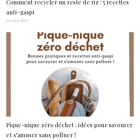
Comment recycler un reste de riz : 5 recettes
anti-gaspi
26 mars 2021
Pique-nique zéro déchet : idées pour savourer
et s’amuser sans polluer !