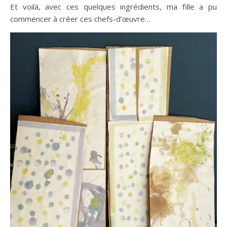
Et voilà, avec ces quelques ingrédients, ma fille a pu
commencer à créer ces chefs-d’œuvre…