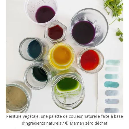
Peinture végétale, une palette de couleur naturelle faite à base
d’ingrédients naturels / © Maman zéro déchet