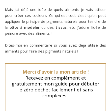
Mais j’ai déjà une idée de quels aliments je vais utiliser
pour créer ces couleurs. Ce qui est cool, c’est qu’on peut
appliquer le principe de pigments naturels pour teindre de
la
pâte à modeler
ou des
tissus
, etc. J’adore l’idée de
peindre avec des aliments !
Dites-moi en commentaire si vous avez déjà utilisé des
aliments pour faire des pigments naturels !
Merci d'avoir lu mon article !
Recevez en complément et
gratuitement mon guide pour débuter
le zéro déchet facilement et sans
complexes :