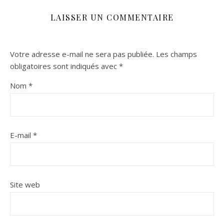
LAISSER UN COMMENTAIRE
Votre adresse e-mail ne sera pas publiée.
Les champs
obligatoires sont indiqués avec
*
Nom
*
E-mail
*
Site web