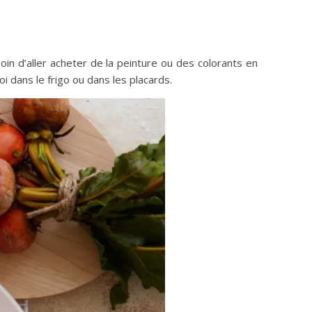
oin d’aller acheter de la peinture ou des colorants en
oi dans le frigo ou dans les placards.