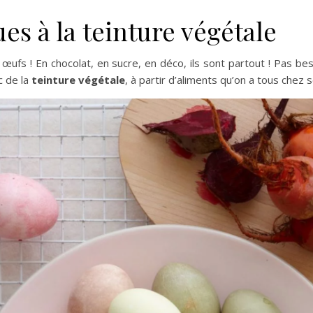
ues à la teinture végétale
œufs ! En chocolat, en sucre, en déco, ils sont partout ! Pas bes
c de la
teinture végétale
, à partir d’aliments qu’on a tous chez s