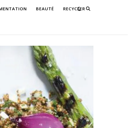
IMENTATION
BEAUTÉ
RECYCLER