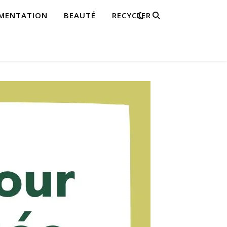
IMENTATION
BEAUTÉ
RECYCLER