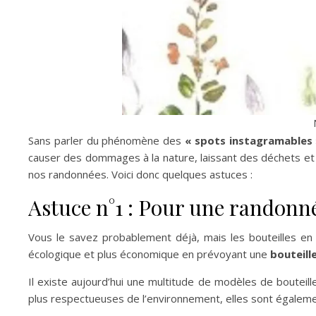
Sans parler du phénomène des
« spots instagramables
causer des dommages à la nature, laissant des déchets et e
nos randonnées. Voici donc quelques astuces :
Astuce n°1 : Pour une randonné
Vous le savez probablement déjà, mais les bouteilles en 
écologique et plus économique en prévoyant une
bouteille
Il existe aujourd’hui une multitude de modèles de bouteille
plus respectueuses de l’environnement, elles sont égalemen