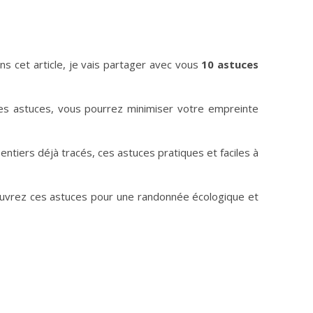
s cet article, je vais partager avec vous
10 astuces
ces astuces, vous pourrez minimiser votre empreinte
entiers déjà tracés, ces astuces pratiques et faciles à
découvrez ces astuces pour une randonnée écologique et