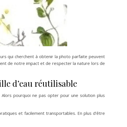
rs qui cherchent à obtenir la photo parfaite peuvent
ent de notre impact et de respecter la nature lors de
le d’eau réutilisable
. Alors pourquoi ne pas opter pour une solution plus
pratiques et facilement transportables. En plus d’être