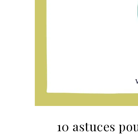
10 astuces po