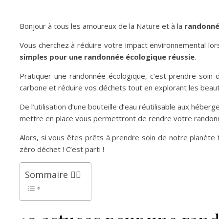
Bonjour à tous les amoureux de la Nature et à la
randonné
Vous cherchez à réduire votre impact environnemental lors
simples pour une randonnée écologique réussie
.
Pratiquer une randonnée écologique, c’est prendre soin 
carbone et réduire vos déchets tout en explorant les beaut
De l’utilisation d’une bouteille d’eau réutilisable aux héb
mettre en place vous permettront de rendre votre randonn
Alors, si vous êtes prêts à prendre soin de notre planète 
zéro déchet ! C’est parti !
Sommaire 👉🏻