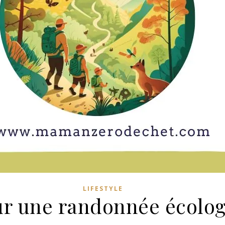
LIFESTYLE
ur une randonnée écolog