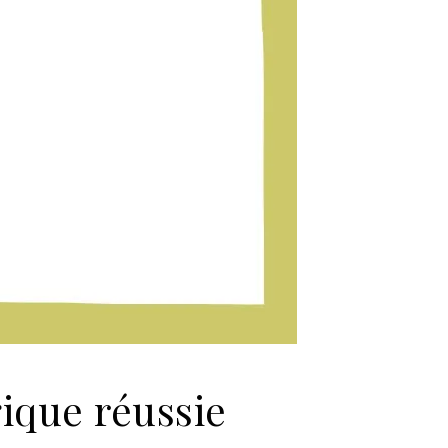
ique réussie