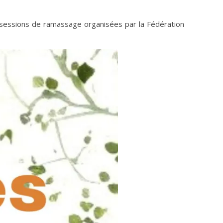
x sessions de ramassage organisées par la Fédération