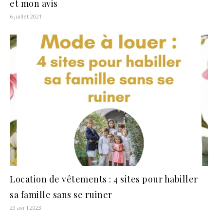
et mon avis
6 juillet 2021
Location de vêtements : 4 sites pour habiller
sa famille sans se ruiner
29 avril 2023