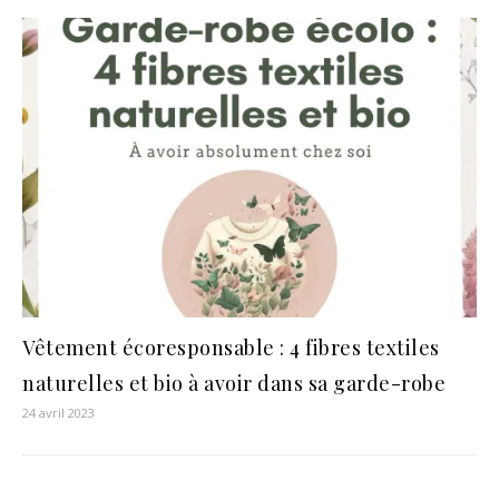
Vêtement écoresponsable : 4 fibres textiles
naturelles et bio à avoir dans sa garde-robe
24 avril 2023