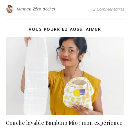
Maman Zéro déchet
2 Commentaires
VOUS POURRIEZ AUSSI AIMER
Couche lavable Bambino Mio : mon expérience