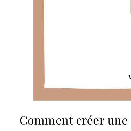
Comment créer une g