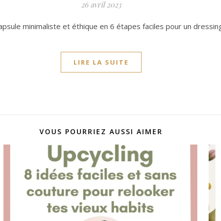
26 avril 2023
psule minimaliste et éthique en 6 étapes faciles pour un dressin
LIRE LA SUITE
VOUS POURRIEZ AUSSI AIMER