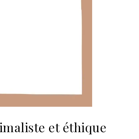
maliste et éthique