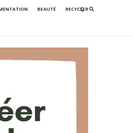
IMENTATION
BEAUTÉ
RECYCLER