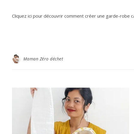
Cliquez ici pour découvrir comment créer une garde-robe ca
Maman Zéro déchet